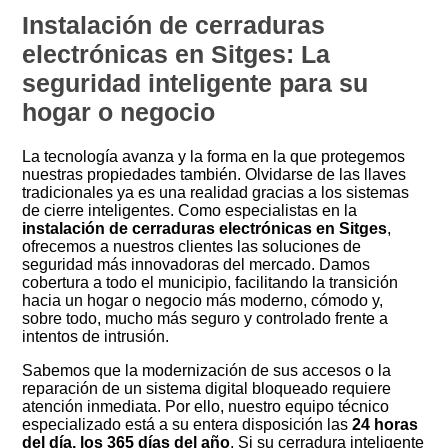
Instalación de cerraduras
electrónicas en Sitges: La
seguridad inteligente para su
hogar o negocio
La tecnología avanza y la forma en la que protegemos
nuestras propiedades también. Olvidarse de las llaves
tradicionales ya es una realidad gracias a los sistemas
de cierre inteligentes. Como especialistas en la
instalación de cerraduras electrónicas en Sitges
,
ofrecemos a nuestros clientes las soluciones de
seguridad más innovadoras del mercado. Damos
cobertura a todo el municipio, facilitando la transición
hacia un hogar o negocio más moderno, cómodo y,
sobre todo, mucho más seguro y controlado frente a
intentos de intrusión.
Sabemos que la modernización de sus accesos o la
reparación de un sistema digital bloqueado requiere
atención inmediata. Por ello, nuestro equipo técnico
especializado está a su entera disposición las
24 horas
del día, los 365 días del año
. Si su cerradura inteligente