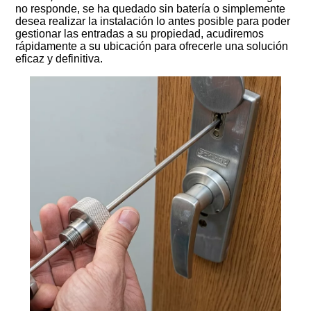
no responde, se ha quedado sin batería o simplemente
desea realizar la instalación lo antes posible para poder
gestionar las entradas a su propiedad, acudiremos
rápidamente a su ubicación para ofrecerle una solución
eficaz y definitiva.