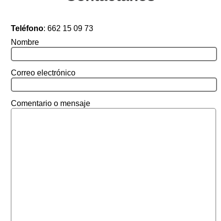
Teléfono
:
662 15 09 73
Nombre
Correo electrónico
Comentario o mensaje