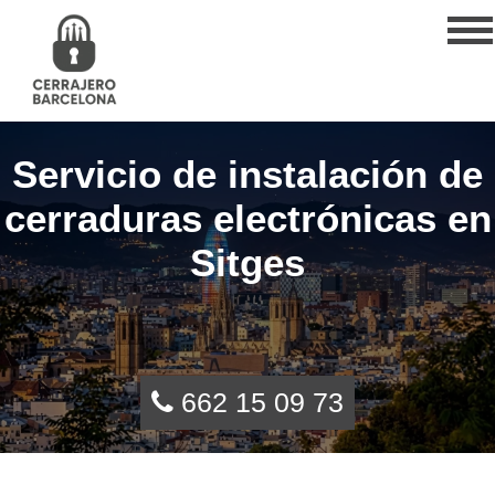
Servicio de instalación de
cerraduras electrónicas en
Sitges
662 15 09 73