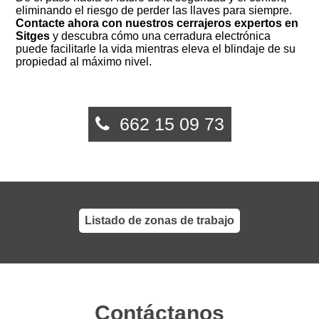
eliminando el riesgo de perder las llaves para siempre.
Contacte ahora con nuestros cerrajeros expertos en
Sitges
y descubra cómo una cerradura electrónica
puede facilitarle la vida mientras eleva el blindaje de su
propiedad al máximo nivel.
662 15 09 73
Listado de zonas de trabajo
Contáctanos