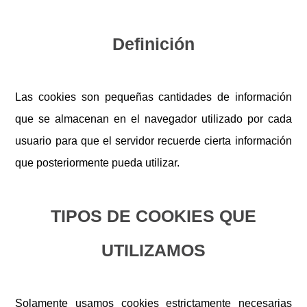
Definición
Las cookies son pequeñas cantidades de información
que se almacenan en el navegador utilizado por cada
usuario para que el servidor recuerde cierta información
que posteriormente pueda utilizar.
TIPOS DE COOKIES QUE
UTILIZAMOS
Solamente usamos cookies estrictamente necesarias