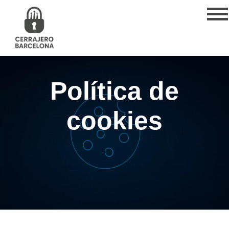
Política de
cookies