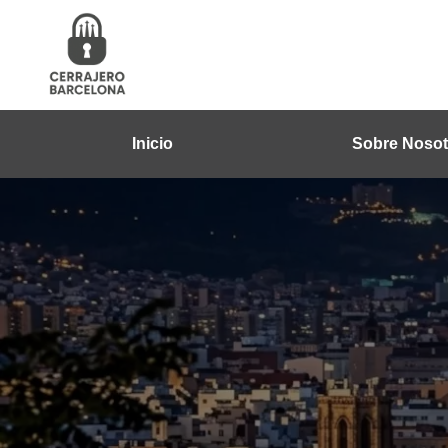
Inicio
Sobre Nosot