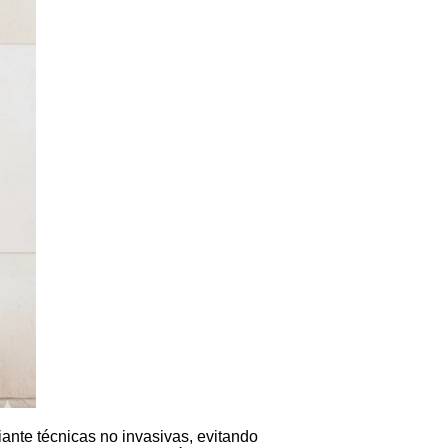
nte técnicas no invasivas, evitando