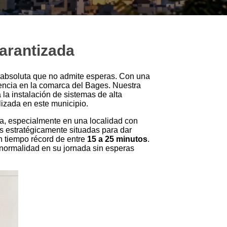
garantizada
 absoluta que no admite esperas. Con una
encia en la comarca del Bages. Nuestra
la instalación de sistemas de alta
izada en este municipio.
a, especialmente en una localidad con
s estratégicamente situadas para dar
n tiempo récord de entre
15 a 25 minutos
.
 normalidad en su jornada sin esperas