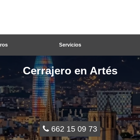
ros
Servicios
Cerrajero en Artés
662 15 09 73