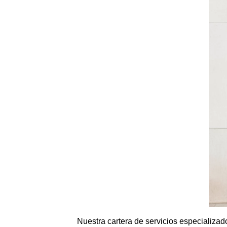
Nuestra cartera de servicios especializad