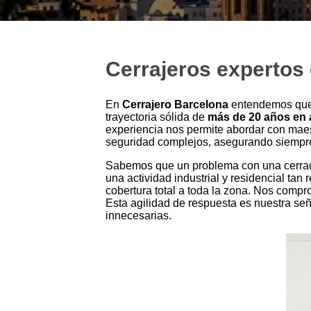
Cerrajeros expertos 
En
Cerrajero Barcelona
entendemos que 
trayectoria sólida de
más de 20 años en 
experiencia nos permite abordar con maest
seguridad complejos, asegurando siempre
Sabemos que un problema con una cerradu
una actividad industrial y residencial tan
cobertura total a toda la zona. Nos comp
Esta agilidad de respuesta es nuestra señ
innecesarias.