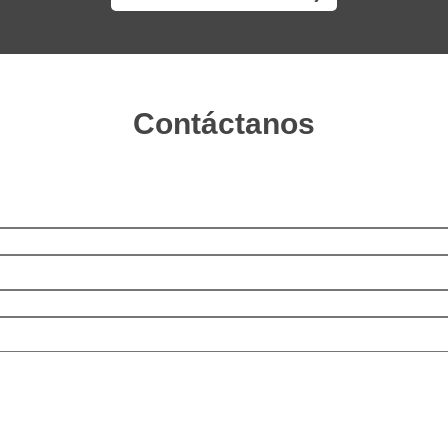
Contáctanos