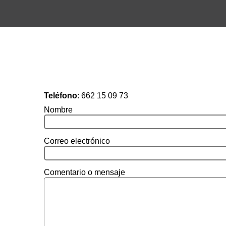
Teléfono
:
662 15 09 73
Nombre
Correo electrónico
Comentario o mensaje