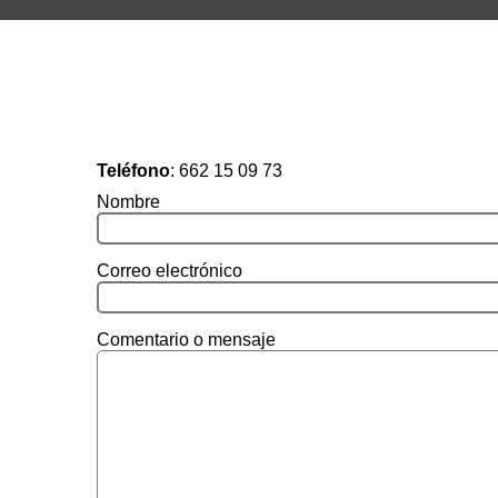
Teléfono
:
662 15 09 73
Nombre
Correo electrónico
Comentario o mensaje