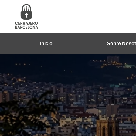
Inicio
Sobre Nosot