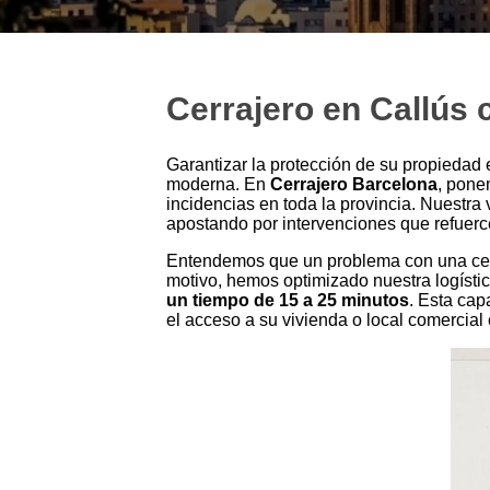
Cerrajero en Callús
Garantizar la protección de su propiedad
moderna. En
Cerrajero Barcelona
, pone
incidencias en toda la provincia. Nuestra
apostando por intervenciones que refuerce
Entendemos que un problema con una cerra
motivo, hemos optimizado nuestra logíst
un tiempo de 15 a 25 minutos
. Esta cap
el acceso a su vivienda o local comercial