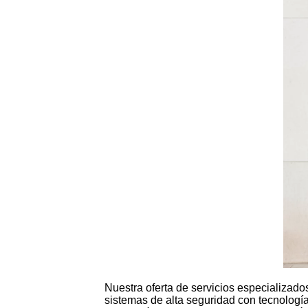
Nuestra oferta de servicios especializad
sistemas de alta seguridad con tecnologí