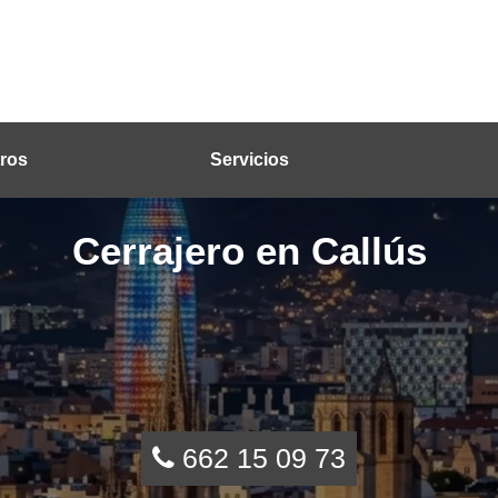
ros
Servicios
Cerrajero en Callús
662 15 09 73