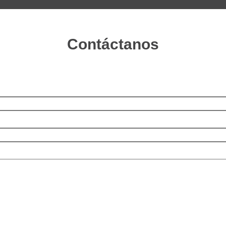
Contáctanos