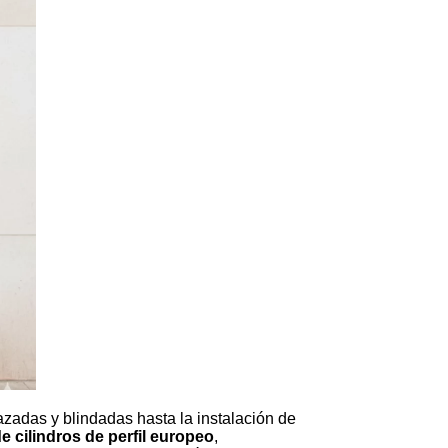
zadas y blindadas hasta la instalación de
e cilindros de perfil europeo
,