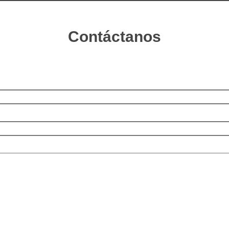
Contáctanos