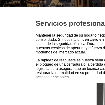
Servicios profesiona
Mantener la seguridad de su hogar o negoc
consolidada. Si necesita un
cerrajero en
sector de la seguridad técnica. Durante e
nuestras técnicas de apertura y refuerzo
modernos del mercado actual.
La rapidez de respuesta es nuestra seña 
el bloqueo de una cerradura o la pérdida 
logística para asegurar que un técnico cu
restaurar la normalidad en su propiedad d
accesos principales.