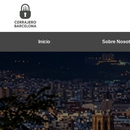
Inicio
Sobre Nosot