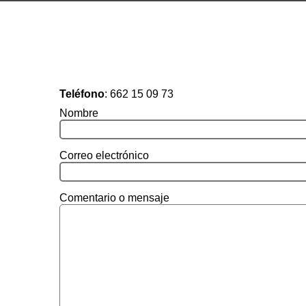
Teléfono
:
662 15 09 73
Nombre
Correo electrónico
Comentario o mensaje