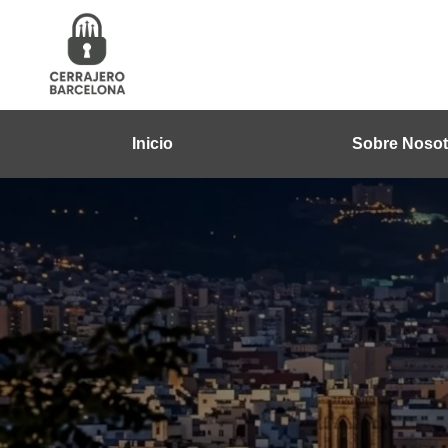
Inicio
Sobre Nosot