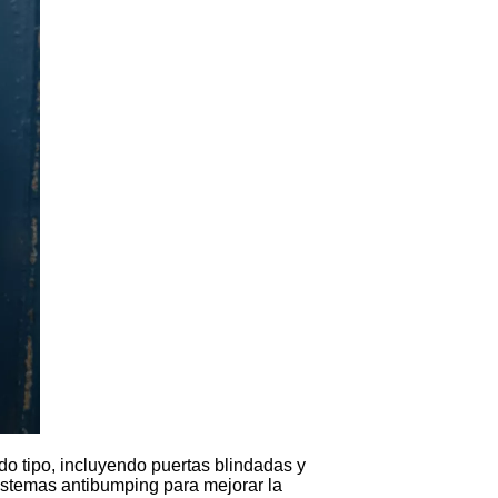
do tipo, incluyendo puertas blindadas y
istemas antibumping para mejorar la