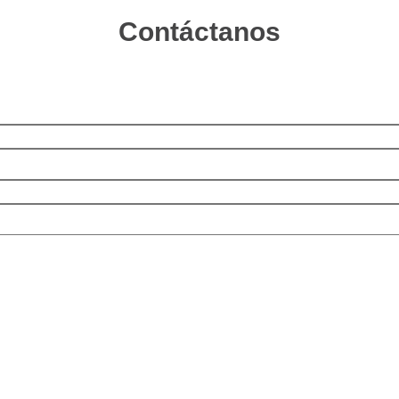
Contáctanos