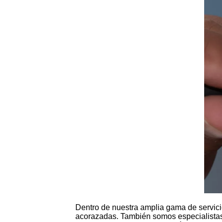
Dentro de nuestra amplia gama de servici
acorazadas. También somos especialista