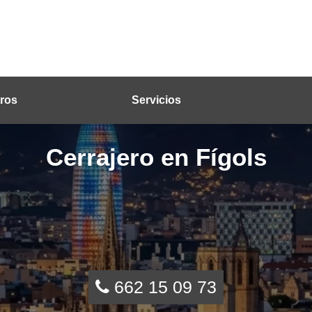
ros
Servicios
Cerrajero en Fígols
662 15 09 73