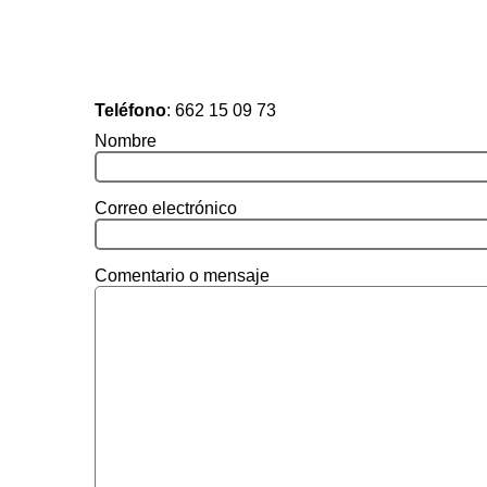
Teléfono
:
662 15 09 73
Nombre
Correo electrónico
Comentario o mensaje