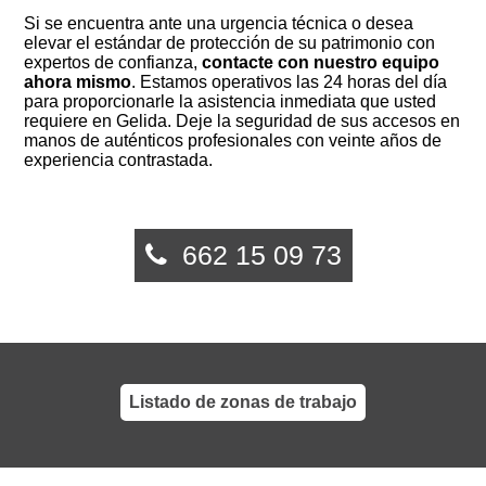
Si se encuentra ante una urgencia técnica o desea
elevar el estándar de protección de su patrimonio con
expertos de confianza,
contacte con nuestro equipo
ahora mismo
. Estamos operativos las 24 horas del día
para proporcionarle la asistencia inmediata que usted
requiere en Gelida. Deje la seguridad de sus accesos en
manos de auténticos profesionales con veinte años de
experiencia contrastada.
662 15 09 73
Listado de zonas de trabajo