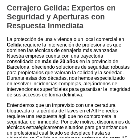
Cerrajero Gelida: Expertos en
Seguridad y Aperturas con
Respuesta Inmediata
La protección de una vivienda o un local comercial en
Gelida
requiere la intervención de profesionales que
dominen las técnicas de cerrajería más avanzadas.
Nuestra empresa cuenta con una trayectoria
consolidada de
más de 20 años
en la provincia de
Barcelona, ofreciendo soluciones de seguridad robustas
para propietarios que valoran la calidad y la seriedad.
Durante estas dos décadas, nos hemos especializado
en resolver incidencias complejas, alejándonos de
intervenciones superficiales para garantizar la integridad
de sus accesos de forma definitiva.
Entendemos que un imprevisto con una cerradura
bloqueada o la pérdida de llaves en el Alt Penedès
requiere una respuesta ágil que no comprometa la
seguridad del inmueble. Por este motivo, disponemos de
técnicos estratégicamente situados para garantizar que
un profesional cualificado se desplace hasta su