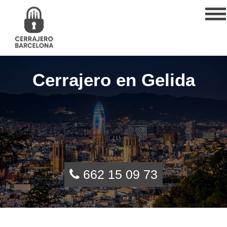
Cerrajero en Gelida
662 15 09 73