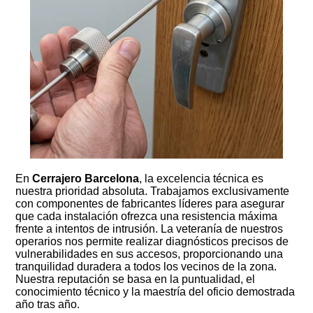
En
Cerrajero Barcelona
, la excelencia técnica es
nuestra prioridad absoluta. Trabajamos exclusivamente
con componentes de fabricantes líderes para asegurar
que cada instalación ofrezca una resistencia máxima
frente a intentos de intrusión. La veteranía de nuestros
operarios nos permite realizar diagnósticos precisos de
vulnerabilidades en sus accesos, proporcionando una
tranquilidad duradera a todos los vecinos de la zona.
Nuestra reputación se basa en la puntualidad, el
conocimiento técnico y la maestría del oficio demostrada
año tras año.