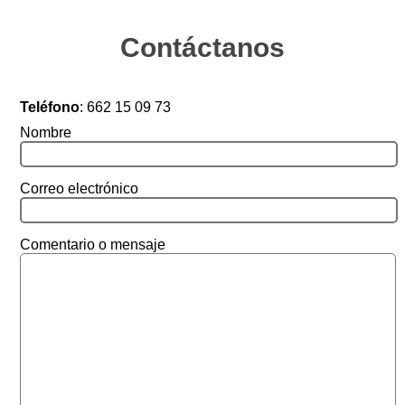
Contáctanos
Teléfono
:
662 15 09 73
Nombre
Correo electrónico
Comentario o mensaje