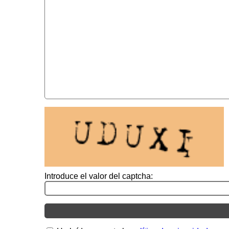
Introduce el valor del captcha: