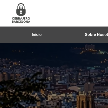
Inicio
Sobre Nosot