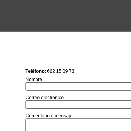
Teléfono
:
662 15 09 73
Nombre
Correo electrónico
Comentario o mensaje