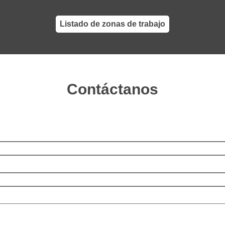
Listado de zonas de trabajo
Contáctanos