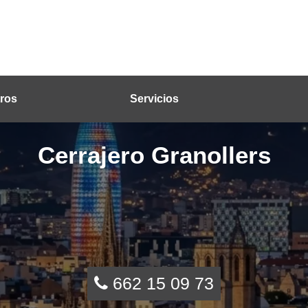
ros
Servicios
Cerrajero Granollers
662 15 09 73