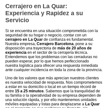
Cerrajero en La Quar:
Experiencia y Rapidez a su
Servicio
Si se encuentra en una situación comprometida con la
seguridad de su hogar o negocio, contar con un
cerrajero en La Quar
de confianza es fundamental.
Nuestra empresa,
Cerrajero Barcelona
, pone a su
disposición una trayectoria de
más de 20 años de
experiencia
en el sector de la cerrajería técnica.
Entendemos que los problemas con las cerraduras no
pueden esperar, por lo que hemos perfeccionado
nuestra logística para ofrecer una respuesta inmediata
ante cualquier incidencia en toda la zona de la provincia.
Uno de los valores que más aprecian nuestros clientes
es nuestra velocidad de respuesta. Nos comprometemos
a estar en su domicilio o local en un tiempo récord de
entre
15 a 25 minutos
. Sabemos que la tranquilidad de
su familia o la operatividad de su empresa dependen de
una solución rápida, y por ello mantenemos unidades
móviles equipadas y listas para desplazarse a
La Quar