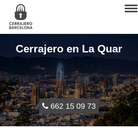
Cerrajero en La Quar
662 15 09 73