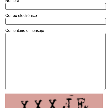
Nombre
Correo electrónico
Comentario o mensaje