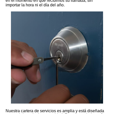
en el momento en que recibimos su llamada, sin
importar la hora ni el día del año.
Nuestra cartera de servicios es amplia y está diseñada