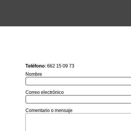
Teléfono
:
662 15 09 73
Nombre
Correo electrónico
Comentario o mensaje