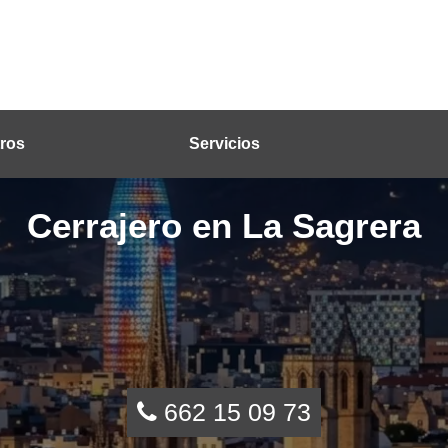
ros
Servicios
Cerrajero en La Sagrera
662 15 09 73