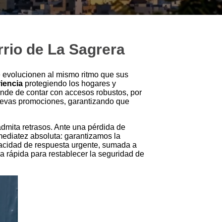
rrio de La Sagrera
 evolucionen al mismo ritmo que sus
iencia
protegiendo los hogares y
ende de contar con accesos robustos, por
 nuevas promociones, garantizando que
dmita retrasos. Ante una pérdida de
mediatez absoluta: garantizamos la
pacidad de respuesta urgente, sumada a
a rápida para restablecer la seguridad de