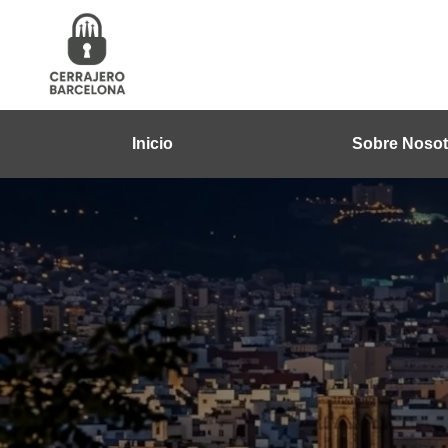
Inicio
Sobre Nosot