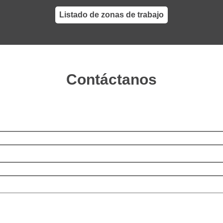
Listado de zonas de trabajo
Contáctanos