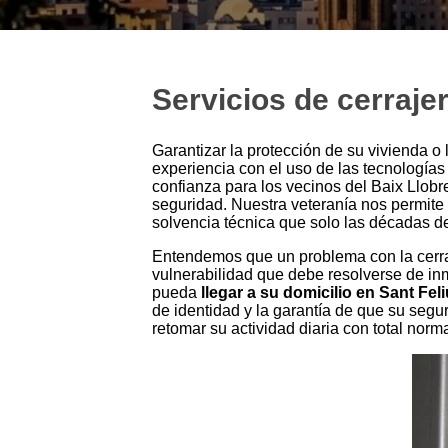
Servicios de cerrajer
Garantizar la protección de su vivienda o
experiencia con el uso de las tecnología
confianza para los vecinos del Baix Llobr
seguridad. Nuestra veteranía nos permit
solvencia técnica que solo las décadas de
Entendemos que un problema con la cerrad
vulnerabilidad que debe resolverse de inm
pueda
llegar a su domicilio en Sant Fe
de identidad y la garantía de que su segu
retomar su actividad diaria con total norm