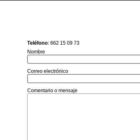
Teléfono
:
662 15 09 73
Nombre
Correo electrónico
Comentario o mensaje