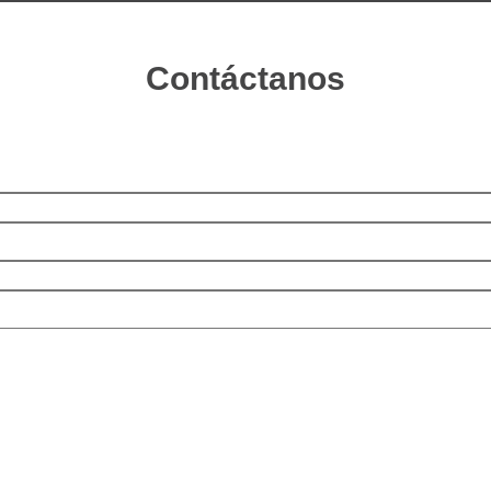
Contáctanos