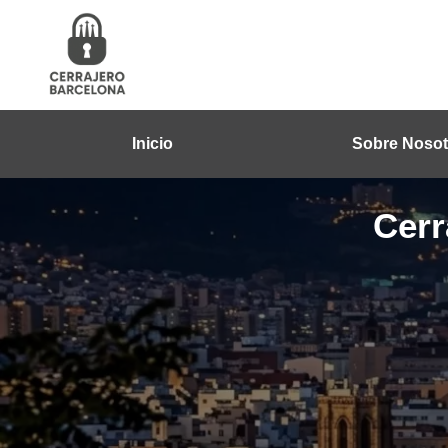
Inicio
Sobre Nosot
Cerr