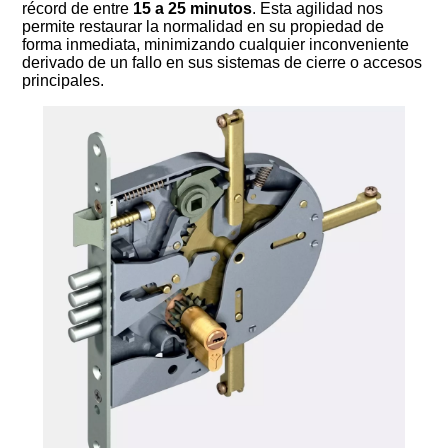
récord de entre
15 a 25 minutos
. Esta agilidad nos
permite restaurar la normalidad en su propiedad de
forma inmediata, minimizando cualquier inconveniente
derivado de un fallo en sus sistemas de cierre o accesos
principales.