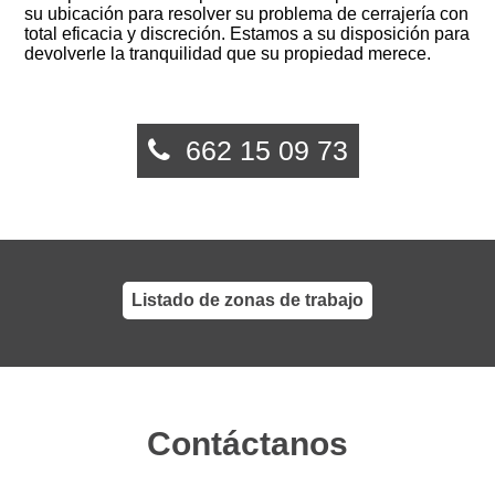
su ubicación para resolver su problema de cerrajería con
total eficacia y discreción. Estamos a su disposición para
devolverle la tranquilidad que su propiedad merece.
662 15 09 73
Listado de zonas de trabajo
Contáctanos