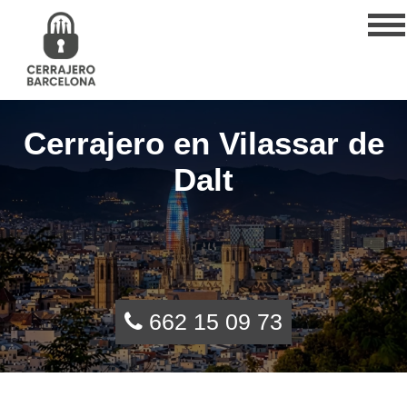
Cerrajero en Vilassar de
Dalt
662 15 09 73