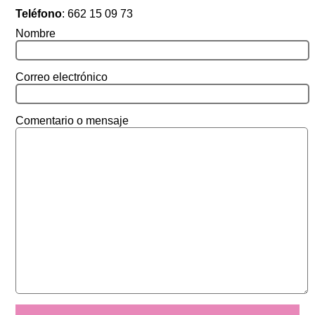
Teléfono
:
662 15 09 73
Nombre
Correo electrónico
Comentario o mensaje