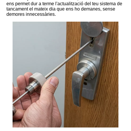
ens permet dur a terme l'actualització del teu sistema de
tancament el mateix dia que ens ho demanes, sense
demores innecessàries.