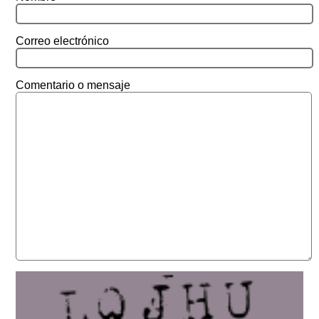
Correo electrónico
Comentario o mensaje