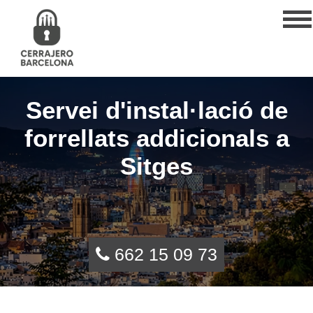
Servei d'instal·lació de
forrellats addicionals a
Sitges
662 15 09 73