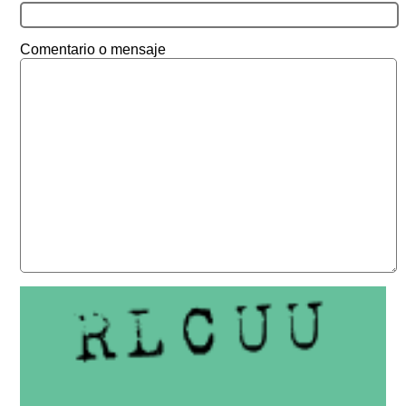
Comentario o mensaje