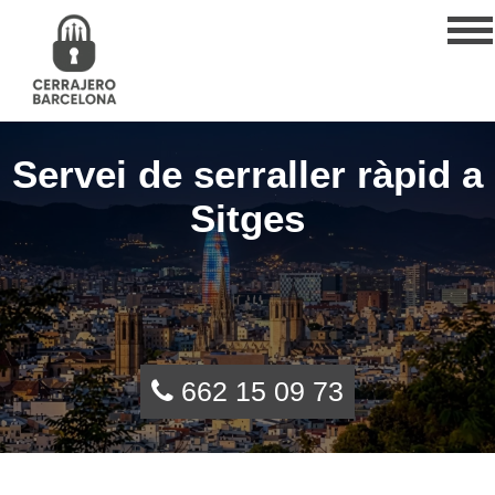
Servei de serraller ràpid a
Sitges
662 15 09 73