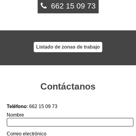
662 15 09 73
Listado de zonas de trabajo
Contáctanos
Teléfono
:
662 15 09 73
Nombre
Correo electrónico